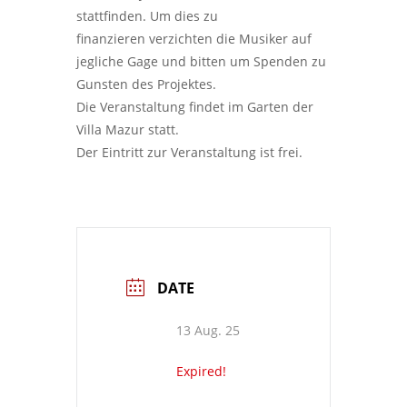
stattfinden. Um dies zu
finanzieren verzichten die Musiker auf
jegliche Gage und bitten um Spenden zu
Gunsten des Projektes.
Die Veranstaltung findet im Garten der
Villa Mazur statt.
Der Eintritt zur Veranstaltung ist frei.
DATE
13 Aug. 25
Expired!