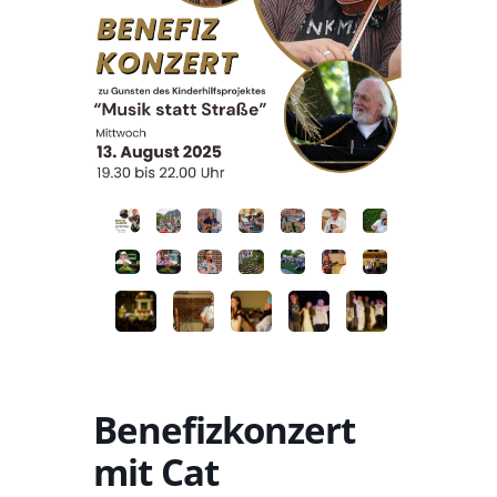
Benefizkonzert
mit Cat