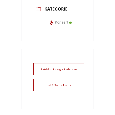
KATEGORIE
Konzert
+ Add to Google Calendar
+ iCal / Outlook export