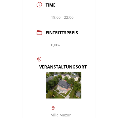
TIME
19:00 - 22:00
EINTRITTSPREIS
0,00€
VERANSTALTUNGSORT
Villa Mazur