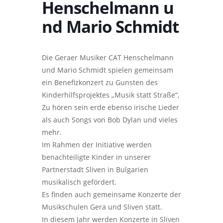
Henschelmann u
nd Mario Schmidt
Die Geraer Musiker CAT Henschelmann
und Mario Schmidt spielen gemeinsam
ein Benefizkonzert zu Gunsten des
Kinderhilfsprojektes „Musik statt Straße“,
Zu hören sein erde ebenso irische Lieder
als auch Songs von Bob Dylan und vieles
mehr.
Im Rahmen der Initiative werden
benachteiligte Kinder in unserer
Partnerstadt Sliven in Bulgarien
musikalisch gefördert.
Es finden auch gemeinsame Konzerte der
Musikschulen Gera und Sliven statt.
In diesem Jahr werden Konzerte in Sliven