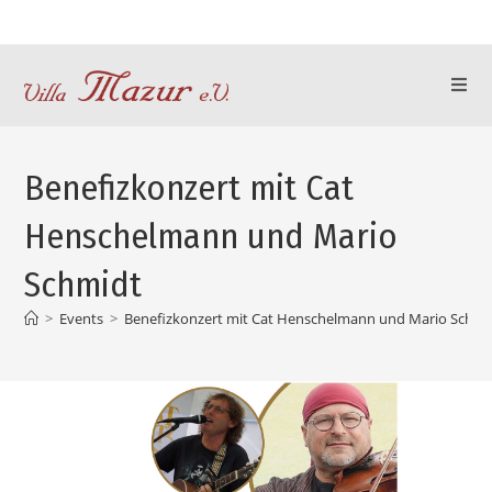
Benefizkonzert mit Cat
Henschelmann und Mario
Schmidt
>
Events
>
Benefizkonzert mit Cat Henschelmann und Mario Schmi